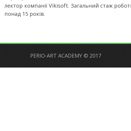
лектор компанії Vikisoft. Загальний стаж робот
понад 15 років.
PERIO-ART ACADEMY
©
2017