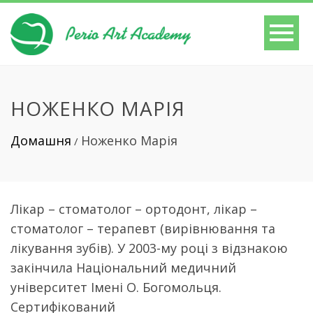
НОЖЕНКО МАРІЯ
Домашня
Ноженко Марія
/
Лікар – стоматолог – ортодонт, лікар –
стоматолог – терапевт (вирівнювання та
лікування зубів). У 2003-му році з відзнакою
закінчила Національний медичний
університет Імені О. Богомольця.
Сертифікований