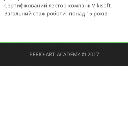
Cертифікований лектор компанії Vikisoft.
Загальний стаж роботи- понад 15 років.
PERIO-ART ACADEMY
©
2017