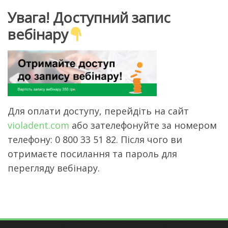
Увага! Доступний запис
вебінару
Для оплати доступу, перейдіть на сайт
violadent.com
або зателефонуйте за номером
телефону: 0 800 33 51 82. Після чого ви
отримаєте посилання та пароль для
перегляду вебінару.