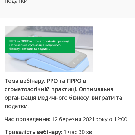
податки.
Тема вебінару: РРО та ПРРО в
стоматологічній практиці. Оптимальна
організація медичного бізнесу: витрати та
податки.
Час проведення:
12 березня 2021року о 12:00
Тривалість вебінару:
1 час 30 хв.