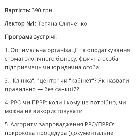
Вартість:
390 грн
Лектор №1:
Тетяна Сліпченко
Програма зустрічі:
1. Оптимальна організації та оподаткування
стоматологічного бізнесу: фізична особа-
підприємець чи юридична особа
3. "Клініка", "центр" чи "кабінет"? Як назвати
правильно — без санкцій?
4. РРО чи ПРРР: коли і кому це потрібно, чи
можна не використовувати
5. Алгоритм запровадження РРО/ПРРО:
покрокова процедура (документальне