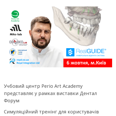
Учбовий центр Perio Art Academy
представляє у рамках виставки Дентал
Форум
Симуляційний тренінг для користувачів