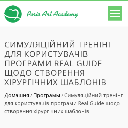
СИМУЛЯЦІЙНИЙ ТРЕНІНГ
ДЛЯ КОРИСТУВАЧІВ
ПРОГРАМИ REAL GUIDE
ЩОДО СТВОРЕННЯ
ХІРУРГІЧНИХ ШАБЛОНІВ
Домашня
Програмы
Симуляційний тренінг
/
/
для користувачів програми Real Guide щодо
створення хірургічних шаблонів