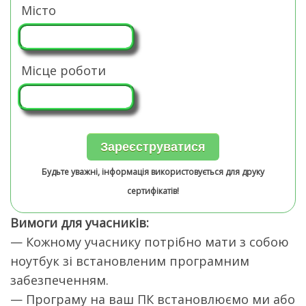
Місто
Місце роботи
Будьте уважні, інформація використовується для друку
сертифікатів!
Вимоги для учасників:
— Кожному учаснику потрібно мати з собою
ноутбук зі встановленим програмним
забезпеченням.
— Програму на ваш ПК встановлюємо ми або