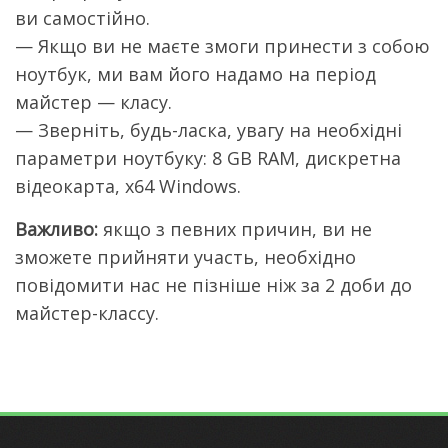
ви самостійно.
— Якщо ви не маєте змоги принести з собою
ноутбук, ми вам його надамо на період
майстер — класу.
— Зверніть, будь-ласка, увагу на необхідні
параметри ноутбуку: 8 GB RAM, дискретна
відеокарта, x64 Windows.
Важливо:
якщо з певних причин, ви не
зможете прийняти участь, необхідно
повідомити нас не пізніше ніж за 2 доби до
майстер-классу.