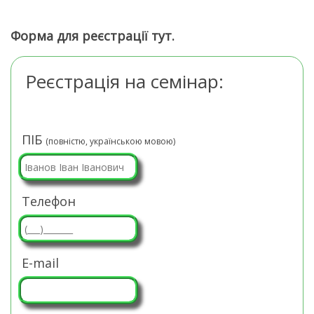
Форма для реєстрації тут.
Реєстрація на семінар:
ПІБ
(повністю, українською мовою)
Телефон
E-mail