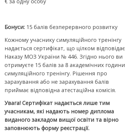
€ за одну особу
Бонуси:
15 балів безперервного розвитку
Кожному учаснику симуляційного тренінгу
надається сертифікат, що цілком відповідає
Наказу МОЗ України № 446. Згідно нього ви
отримуєте 15 балів за 8 академічних години
симуляційного тренінгу. Рішення про
зарахування або не зарахування балів
приймає відповідна атестаційна комісія.
Увага! Сертифікат надається лише тим
учасникам, які надають номер диплома
виданого закладом вищої освіти та вірно
заповнюють форму реєстрації.