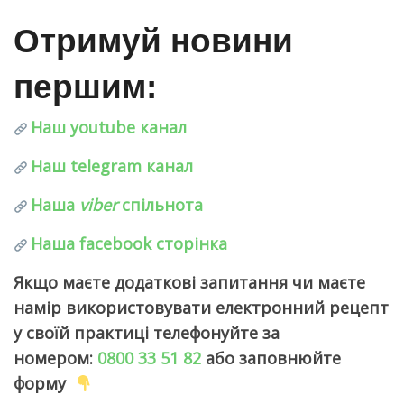
Отримуй новини 
першим
:
Наш youtube канал
Наш telegram канал
Наша
viber
спільнота
Наша facebook сторінка
Якщо маєте додаткові запитання чи маєте
намір використовувати електронний рецепт
у своїй практиці телефонуйте за
номером:
0800 33 51 82
або заповнюйте
форму