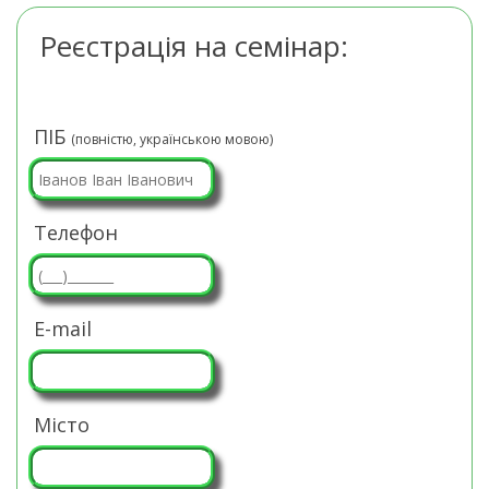
Реєстрація на семінар:
ПІБ
(повністю, українською мовою)
Телефон
E-mail
Місто