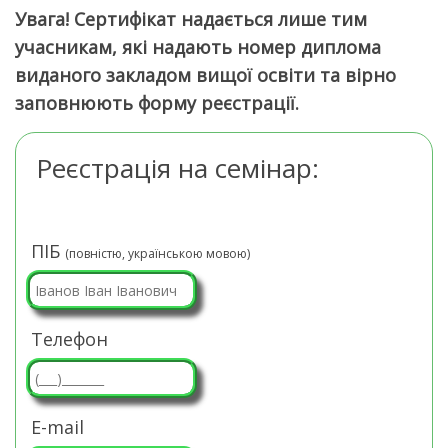
Увага! Сертифікат надається лише тим
учасникам, які надають номер диплома
виданого закладом вищої освіти та вірно
заповнюють форму реєстрації.
Реєстрація на семінар:
ПІБ
(повністю, українською мовою)
Телефон
E-mail