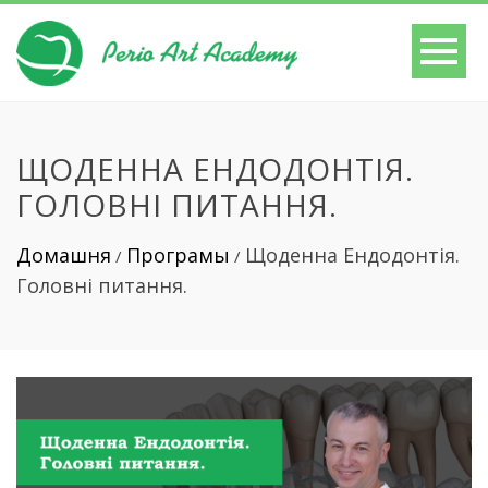
ЩОДЕННА ЕНДОДОНТІЯ.
ГОЛОВНІ ПИТАННЯ.
Домашня
Програмы
Щоденна Ендодонтія.
/
/
Головні питання.