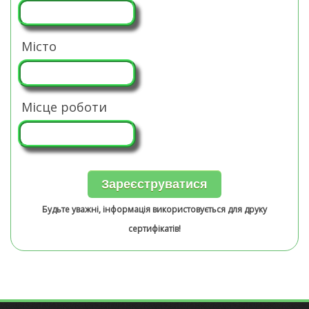
Місто
Місце роботи
Будьте уважні, інформація використовується для друку
сертифікатів!