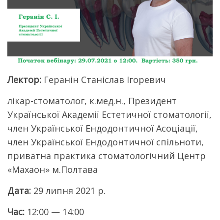
Лектор:
Геранін Станіслав Ігоревич
лікар-стоматолог, к.мед.н., Президент
Української Академії Естетичної стоматології,
член Української Ендодонтичної Асоціації,
член Української Ендодонтичної спільноти,
приватна практика стоматологічний Центр
«Махаон» м.Полтава
Дата:
29 липня 2021 р.
Час:
12:00 — 14:00