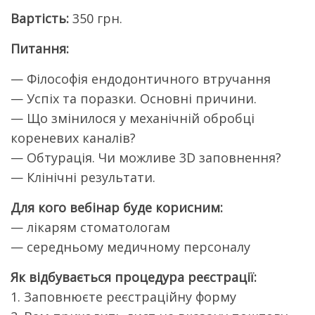
Вартість:
350 грн.
Питання:
— Філософія ендодонтичного втручання
— Успіх та поразки. Основні причини.
— Що змінилося у механічній обробці
кореневих каналів?
— Обтурація. Чи можливе 3D заповнення?
— Клінічні результати.
Для кого вебінар буде корисним:
— лікарям стоматологам
— середньому медичному персоналу
Як відбувається процедура реєстрації:
1. Заповнюєте реєстраційну форму