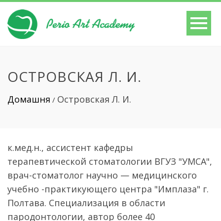
ОСТРОВСКАЯ Л. И.
Домашня
Островская Л. И.
/
к.мед.н., ассистент кафедры
терапевтической стоматологии ВГУЗ "УМСА",
врач-стоматолог научно — медицинского
учебно -практикующего центра "Имплаза" г.
Полтава. Специализация в области
пародонтологии, автор более 40