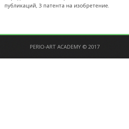
публикаций, 3 патента на изобретение.
PERIO-ART ACADEMY
©
2017